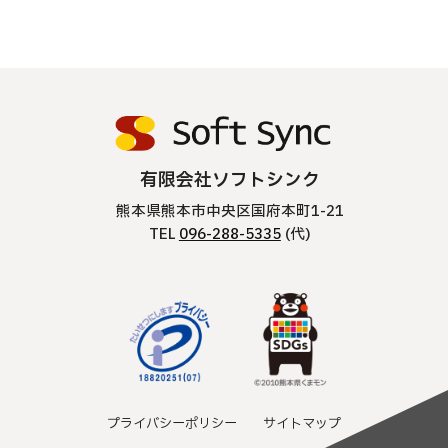
有限会社ソフトシンク
熊本県熊本市中央区国府本町1-21
TEL
096-288-5335
(代)
プライバシーポリシー
サイトマップ