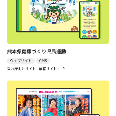
熊本県健康づくり県民運動
ウェブサイト
CMS
官公庁向けサイト
集客サイト・LP