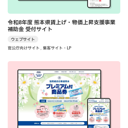
令和8年度 熊本県賃上げ・物価上昇支援事業
補助金 受付サイト
ウェブサイト
官公庁向けサイト
集客サイト・LP