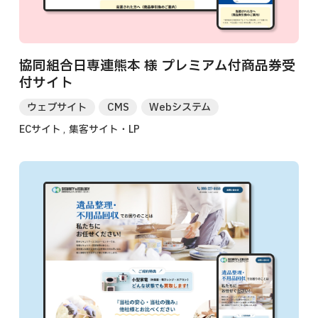
協同組合日専連熊本 様 プレミアム付商品券受
付サイト
ウェブサイト
CMS
Webシステム
ECサイト
集客サイト・LP