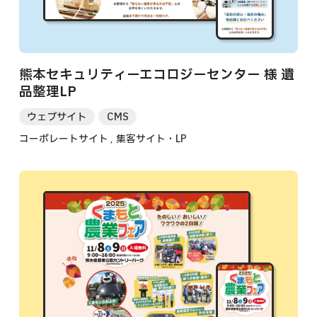
熊本セキュリティーエコロジーセンター 様 遺
品整理LP
ウェブサイト
CMS
コーポレートサイト
集客サイト・LP