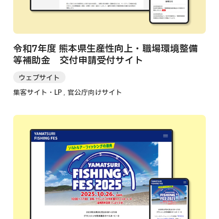
令和7年度 熊本県生産性向上・職場環境整備
等補助金 交付申請受付サイト
ウェブサイト
集客サイト・LP
官公庁向けサイト