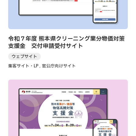
令和７年度 熊本県クリーニング業分物価対策
支援金 交付申請受付サイト
ウェブサイト
集客サイト・LP
官公庁向けサイト