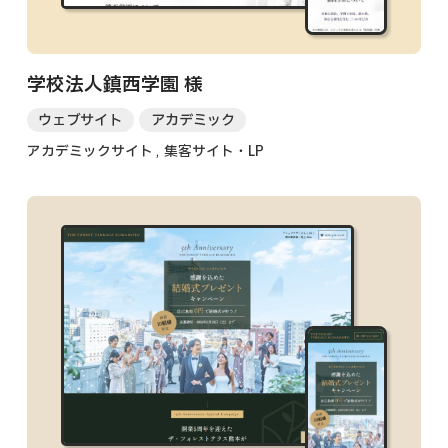
学校法人鎮西学園 様
ウェブサイト
アカデミック
アカデミックサイト
集客サイト・LP