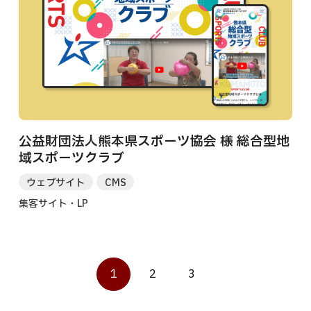
公益財団法人熊本県スポーツ協会 様 総合型地
域スポーツクラブ
ウェブサイト
CMS
集客サイト・LP
1
2
3