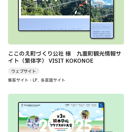
ここのえ町づくり公社 様 九重町観光情報サ
イト（繁体字） VISIT KOKONOE
ウェブサイト
集客サイト・LP
多言語サイト