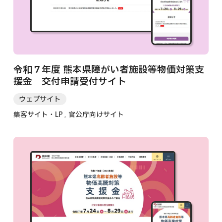
令和７年度 熊本県障がい者施設等物価対策支
援金 交付申請受付サイト
ウェブサイト
集客サイト・LP
官公庁向けサイト