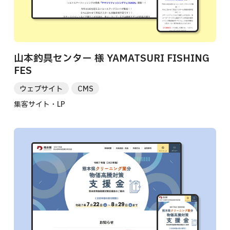
山本釣具センター 様 YAMATSURI FISHING
FES
ウェブサイト
CMS
集客サイト・LP