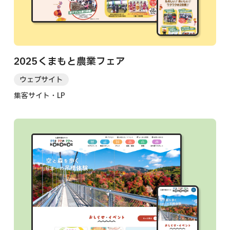
2025くまもと農業フェア
ウェブサイト
集客サイト・LP