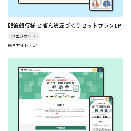
肥後銀行様 ひぎん資産づくりセットプランLP
ウェブサイト
集客サイト・LP