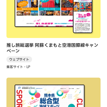
推し旅総選挙 阿蘇くまもと空港国際線キャン
ペーン
ウェブサイト
集客サイト・LP