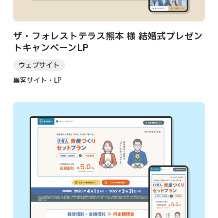
ザ・フォレストテラス熊本 様 結婚式プレゼン
トキャンペーンLP
ウェブサイト
集客サイト・LP