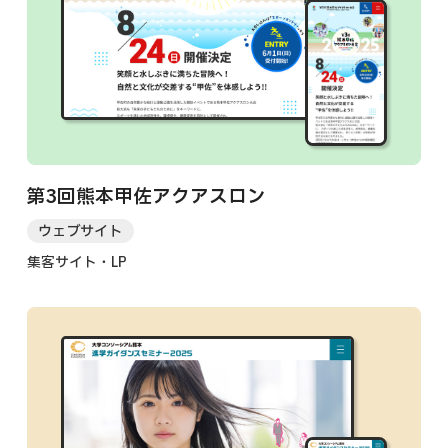
第3回熊本甲佐アクアスロン
ウェブサイト
集客サイト・LP