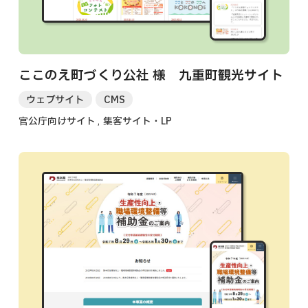
ここのえ町づくり公社 様 九重町観光サイト
ウェブサイト
CMS
官公庁向けサイト
集客サイト・LP