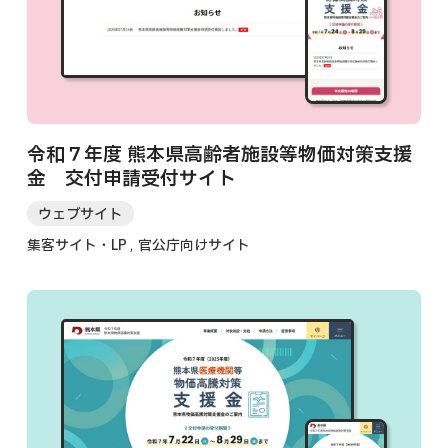
令和７年度 熊本県高齢者施設等物価対策支援
金 交付申請受付サイト
ウェブサイト
集客サイト・LP
官公庁向けサイト