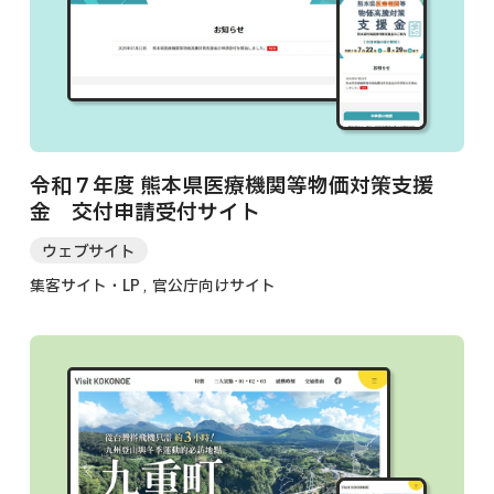
令和７年度 熊本県医療機関等物価対策支援
金 交付申請受付サイト
ウェブサイト
集客サイト・LP
官公庁向けサイト