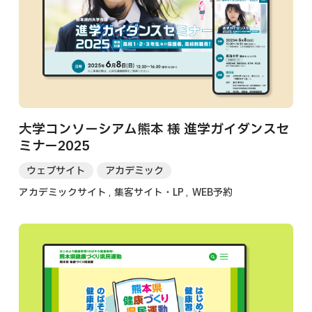
大学コンソーシアム熊本 様 進学ガイダンスセ
ミナー2025
ウェブサイト
アカデミック
アカデミックサイト
集客サイト・LP
WEB予約